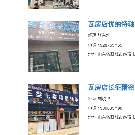
瓦房店优纳特轴
经理:张东坤
电话:1328755**55
地址:山东省聊城市临清
瓦房店长征精密
经理:刘晓飞
电话:1380635**90
地址:山东省聊城市临清