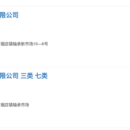
限公司
烟店镇轴承新市场10—6号
限公司 三类 七类
市烟店镇轴承市场