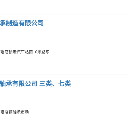
承制造有限公司
市烟店镇老汽车站南10米路东
轴承有限公司 三类、七类
市烟店镇轴承市场