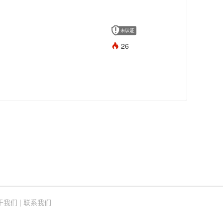
26
于我们
|
联系我们