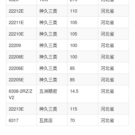
22212E
神久三类
110
河北省
22211E
神久三类
105
河北省
22210E
神久三类
105
河北省
22209
神久三类
100
河北省
22208E
神久三类
100
河北省
22206E
神久三类
85
河北省
22205E
神久三类
85
河北省
6308-2RZ/Z
五洲精密
14.5
河北省
V2
22213E
神久三类
115
河北省
6317
瓦房店
70
河北省