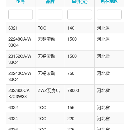
型号
品牌
单价(元)
所在地区
关注后进轴承群
点击菜单更好用
6321
TCC
140
河北省
22248CA/W
无锡滚动
1500
河北省
33C4
23152CA/W
无锡滚动
1500
河北省
33C4
22240CA/W
无锡滚动
750
河北省
33C4
232/600CA
ZWZ瓦房店
78000
河北省
K/C3W33
6322
TCC
155
河北省
6324
TCC
220
河北省
6326
TCC
275
河北省