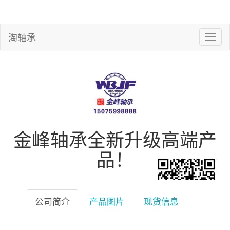
淘轴承
金峰轴承全新升级高端产
品！
公司简介
产品图片
现货信息
微信扫一扫