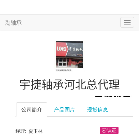
淘轴承
宇捷轴承河北总代理
公司简介
产品图片
现货信息
经理: 夏玉林
微信扫一扫