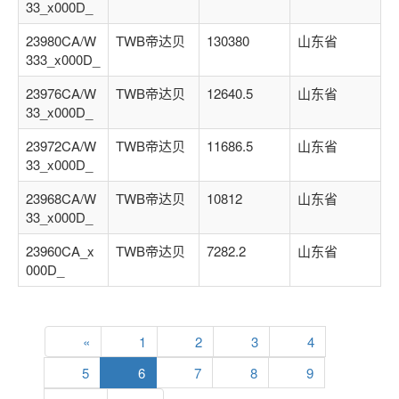
33_x000D_
23980CA/W
TWB帝达贝
130380
山东省
333_x000D_
23976CA/W
TWB帝达贝
12640.5
山东省
33_x000D_
23972CA/W
TWB帝达贝
11686.5
山东省
33_x000D_
23968CA/W
TWB帝达贝
10812
山东省
33_x000D_
23960CA_x
TWB帝达贝
7282.2
山东省
000D_
«
1
2
3
4
5
6
7
8
9