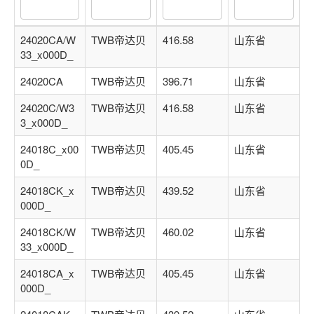
关注后进轴承群
点击菜单更好用
24020CA/W
TWB帝达贝
416.58
山东省
33_x000D_
24020CA
TWB帝达贝
396.71
山东省
24020C/W3
TWB帝达贝
416.58
山东省
3_x000D_
24018C_x00
TWB帝达贝
405.45
山东省
0D_
24018CK_x
TWB帝达贝
439.52
山东省
000D_
24018CK/W
TWB帝达贝
460.02
山东省
33_x000D_
24018CA_x
TWB帝达贝
405.45
山东省
000D_