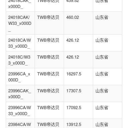
24018CAK_
TWB帝达贝
439.52
山东省
x000D_
24018CAK/
TWB帝达贝
460.02
山东省
W33_x000D
_
24018CA/W
TWB帝达贝
426.12
山东省
33_x000D_
24018C/W3
TWB帝达贝
426.12
山东省
3_x000D_
23996CA_x
TWB帝达贝
16297.5
山东省
000D_
23996CAK_
TWB帝达贝
17307.5
山东省
x000D_
23996CA/W
TWB帝达贝
17092.5
山东省
33_x000D_
23984CA/W
TWB帝达贝
13912.5
山东省