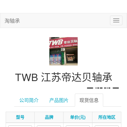
淘轴承
TWB 江苏帝达贝轴承
公司简介
产品图片
现货信息
型号
品牌
单价(元)
所在地区
微信扫一扫