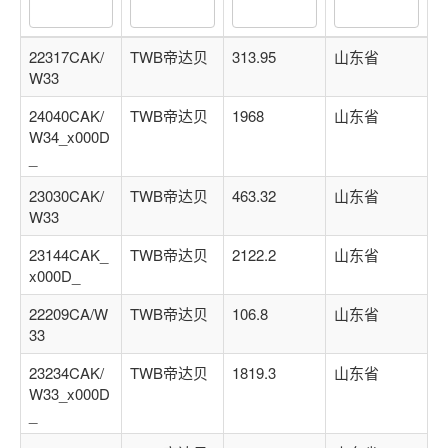
关注后进轴承群
点击菜单更好用
22317CAK/
TWB帝达贝
313.95
山东省
W33
24040CAK/
TWB帝达贝
1968
山东省
W34_x000D
_
23030CAK/
TWB帝达贝
463.32
山东省
W33
23144CAK_
TWB帝达贝
2122.2
山东省
x000D_
22209CA/W
TWB帝达贝
106.8
山东省
33
23234CAK/
TWB帝达贝
1819.3
山东省
W33_x000D
_