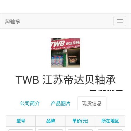
淘轴承
TWB 江苏帝达贝轴承
公司简介
产品图片
现货信息
型号
品牌
单价(元)
所在地区
微信扫一扫