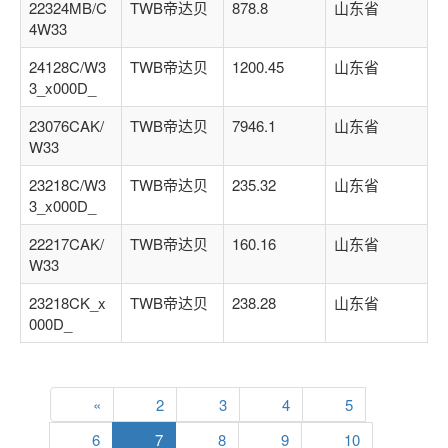
22324MB/C
TWB帝达贝
878.8
山东省
4W33
24128C/W3
TWB帝达贝
1200.45
山东省
3_x000D_
23076CAK/
TWB帝达贝
7946.1
山东省
W33
23218C/W3
TWB帝达贝
235.32
山东省
3_x000D_
22217CAK/
TWB帝达贝
160.16
山东省
W33
23218CK_x
TWB帝达贝
238.28
山东省
000D_
«
2
3
4
5
6
7
8
9
10