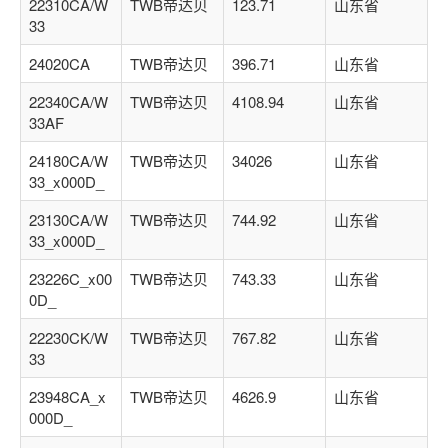
22310CA/W
TWB帝达贝
123.71
山东省
33
24020CA
TWB帝达贝
396.71
山东省
22340CA/W
TWB帝达贝
4108.94
山东省
33AF
24180CA/W
TWB帝达贝
34026
山东省
33_x000D_
23130CA/W
TWB帝达贝
744.92
山东省
33_x000D_
23226C_x00
TWB帝达贝
743.33
山东省
0D_
22230CK/W
TWB帝达贝
767.82
山东省
33
23948CA_x
TWB帝达贝
4626.9
山东省
000D_