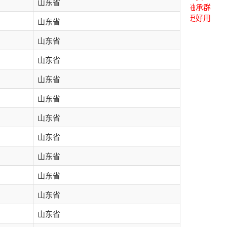
山东省
关注后进轴承群
点击菜单更好用
山东省
山东省
山东省
山东省
山东省
山东省
山东省
山东省
山东省
山东省
山东省