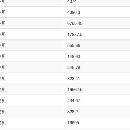
达贝
4374
达贝
4086.3
达贝
6765.45
达贝
17887.5
达贝
555.66
达贝
148.63
达贝
545.79
达贝
323.41
达贝
1956.15
达贝
434.07
达贝
828.2
达贝
16605