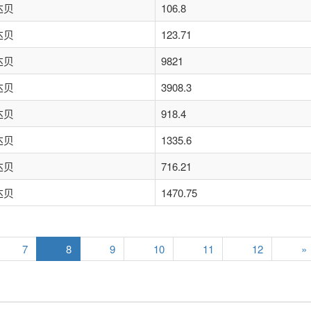
达贝
106.8
达贝
123.71
达贝
9821
达贝
3908.3
达贝
918.4
达贝
1335.6
达贝
716.21
达贝
1470.75
7
8
9
10
11
12
»