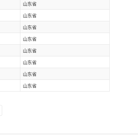
山东省
山东省
山东省
山东省
山东省
山东省
山东省
山东省