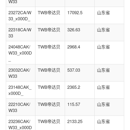
W33
23272CA/W
TWB帝达贝
17092.5
山东省
33_x000D_
22318CA/W
TWB帝达贝
326.63
山东省
33
24048CAK/
TWB帝达贝
2968.4
山东省
W33_x000D
_
23032CAK/
TWB帝达贝
537.03
山东省
W33
23148CAK_
TWB帝达贝
2365.2
山东省
x000D_
22210CAK/
TWB帝达贝
115.57
山东省
W33
23236CAK/
TWB帝达贝
2133.25
山东省
W33_x000D