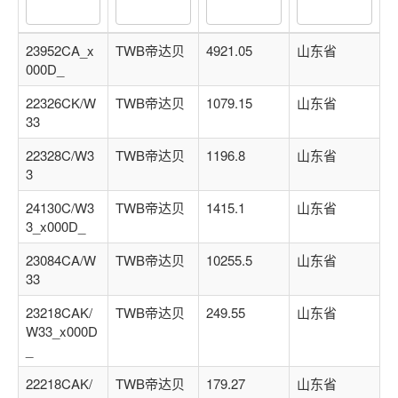
关注后进轴承群
点击菜单更好用
23952CA_x
TWB帝达贝
4921.05
山东省
000D_
22326CK/W
TWB帝达贝
1079.15
山东省
33
22328C/W3
TWB帝达贝
1196.8
山东省
3
24130C/W3
TWB帝达贝
1415.1
山东省
3_x000D_
23084CA/W
TWB帝达贝
10255.5
山东省
33
23218CAK/
TWB帝达贝
249.55
山东省
W33_x000D
_
22218CAK/
TWB帝达贝
179.27
山东省