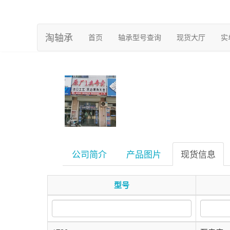
淘轴承
(current)
首页
轴承型号查询
现货大厅
实
公司简介
产品图片
现货信息
型号