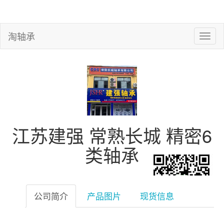
淘轴承
江苏建强 常熟长城 精密6
类轴承
公司简介
产品图片
现货信息
微信扫一扫