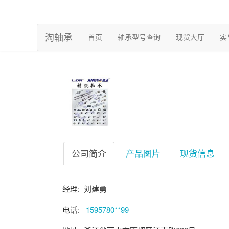
淘轴承
(current)
首页
轴承型号查询
现货大厅
实
公司简介
产品图片
现货信息
经理: 刘建勇
电话:
1595780**99