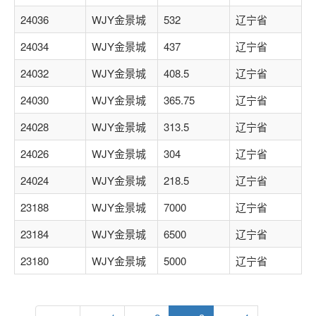
24036
WJY金景城
532
辽宁省
24034
WJY金景城
437
辽宁省
24032
WJY金景城
408.5
辽宁省
24030
WJY金景城
365.75
辽宁省
24028
WJY金景城
313.5
辽宁省
24026
WJY金景城
304
辽宁省
24024
WJY金景城
218.5
辽宁省
23188
WJY金景城
7000
辽宁省
23184
WJY金景城
6500
辽宁省
23180
WJY金景城
5000
辽宁省