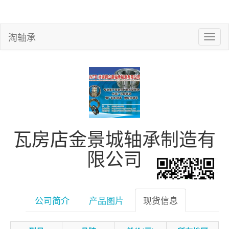
淘轴承
瓦房店金景城轴承制造有
限公司
公司简介
产品图片
现货信息
微信扫一扫