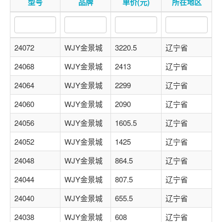
型号
品牌
单价(元)
所在地区
关注后进轴承群
点击菜单更好用
24072
WJY金景城
3220.5
辽宁省
24068
WJY金景城
2413
辽宁省
24064
WJY金景城
2299
辽宁省
24060
WJY金景城
2090
辽宁省
24056
WJY金景城
1605.5
辽宁省
24052
WJY金景城
1425
辽宁省
24048
WJY金景城
864.5
辽宁省
24044
WJY金景城
807.5
辽宁省
24040
WJY金景城
655.5
辽宁省
24038
WJY金景城
608
辽宁省