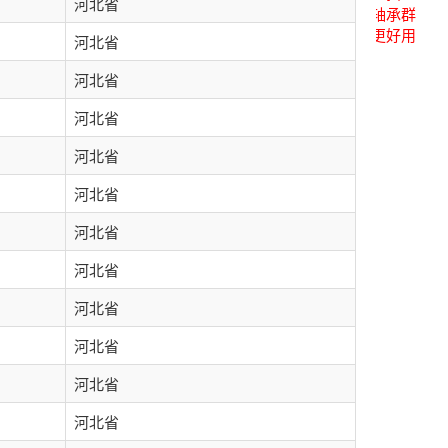
河北省
关注后进轴承群
点击菜单更好用
河北省
河北省
河北省
河北省
河北省
河北省
河北省
河北省
河北省
河北省
河北省