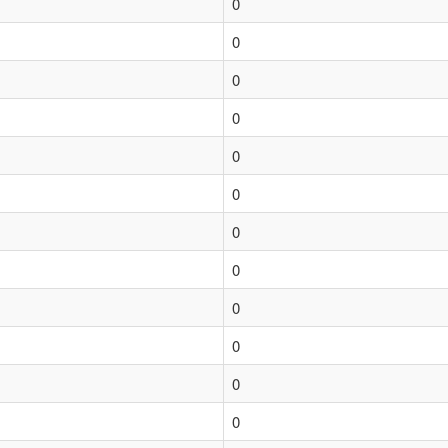
0
0
0
0
0
0
0
0
0
0
0
0