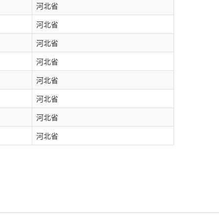
河北省
河北省
河北省
河北省
河北省
河北省
河北省
河北省