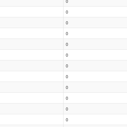
0
0
0
0
0
0
0
0
0
0
0
0