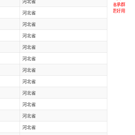
河北省
关注后进轴承群
点击菜单更好用
河北省
河北省
河北省
河北省
河北省
河北省
河北省
河北省
河北省
河北省
河北省