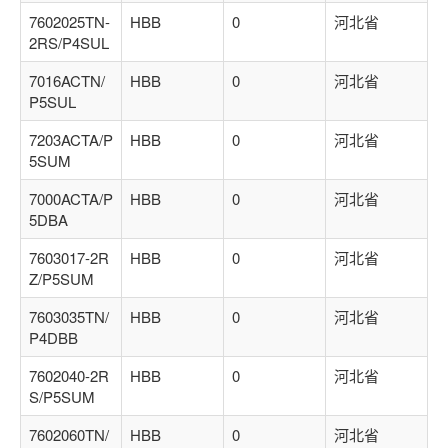
7602025TN-
HBB
0
河北省
2RS/P4SUL
7016ACTN/
HBB
0
河北省
P5SUL
7203ACTA/P
HBB
0
河北省
5SUM
7000ACTA/P
HBB
0
河北省
5DBA
7603017-2R
HBB
0
河北省
Z/P5SUM
7603035TN/
HBB
0
河北省
P4DBB
7602040-2R
HBB
0
河北省
S/P5SUM
7602060TN/
HBB
0
河北省