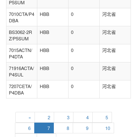
P5SUM
7010CTA/P4
HBB
0
河北省
DBA
BS3062-2R
HBB
0
河北省
Z/P5SUM
7015ACTN/
HBB
0
河北省
P4DTA
71916ACTA/
HBB
0
河北省
P4SUL
7207CETA/
HBB
0
河北省
P4DBA
«
2
3
4
5
6
7
8
9
10