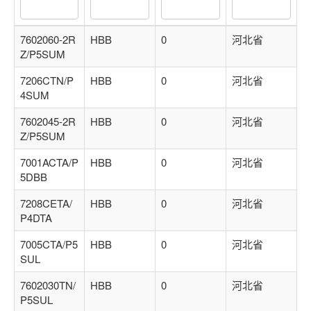
关注后进轴承群
点击菜单更好用
7602060-2R
HBB
0
河北省
Z/P5SUM
7206CTN/P
HBB
0
河北省
4SUM
7602045-2R
HBB
0
河北省
Z/P5SUM
7001ACTA/P
HBB
0
河北省
5DBB
7208CETA/
HBB
0
河北省
P4DTA
7005CTA/P5
HBB
0
河北省
SUL
7602030TN/
HBB
0
河北省
P5SUL