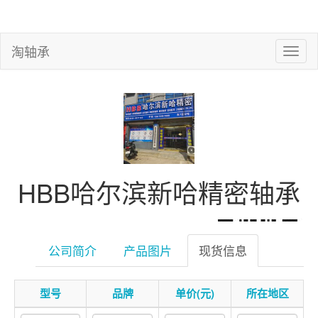
淘轴承
HBB哈尔滨新哈精密轴承
公司简介
产品图片
现货信息
型号
品牌
单价(元)
所在地区
微信扫一扫